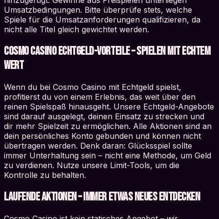
hinzugefügt. Gewinne aus Freispielen unterliegen
Umsatzbedingungen. Bitte überprüfe stets, welche
Spiele für die Umsatzanforderungen qualifizieren, da
nicht alle Titel gleich gewichtet werden.
Cosmo Casino Echtgeld-Vorteile – Spielen mit echtem
Wert
Wenn du bei Cosmo Casino mit Echtgeld spielst,
profitierst du von einem Erlebnis, das weit über den
reinen Spielspaß hinausgeht. Unsere Echtgeld-Angebote
sind darauf ausgelegt, deinen Einsatz zu strecken und
dir mehr Spielzeit zu ermöglichen. Alle Aktionen sind an
dein persönliches Konto gebunden und können nicht
übertragen werden. Denk daran: Glücksspiel sollte
immer Unterhaltung sein – nicht eine Methode, um Geld
zu verdienen. Nutze unsere Limit-Tools, um die
Kontrolle zu behalten.
Laufende Aktionen – Immer etwas Neues entdecken
Cosmo Casino ist kein statisches Angebot – wir