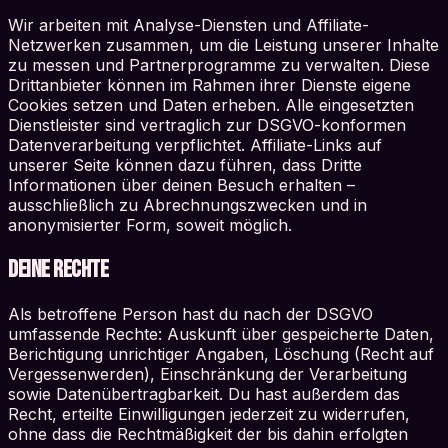
Wir arbeiten mit Analyse-Diensten und Affiliate-
Netzwerken zusammen, um die Leistung unserer Inhalte
zu messen und Partnerprogramme zu verwalten. Diese
Drittanbieter können im Rahmen ihrer Dienste eigene
Cookies setzen und Daten erheben. Alle eingesetzten
Dienstleister sind vertraglich zur DSGVO-konformen
Datenverarbeitung verpflichtet. Affiliate-Links auf
unserer Seite können dazu führen, dass Dritte
Informationen über deinen Besuch erhalten –
ausschließlich zu Abrechnungszwecken und in
anonymisierter Form, soweit möglich.
Deine Rechte
Als betroffene Person hast du nach der DSGVO
umfassende Rechte: Auskunft über gespeicherte Daten,
Berichtigung unrichtiger Angaben, Löschung (Recht auf
Vergessenwerden), Einschränkung der Verarbeitung
sowie Datenübertragbarkeit. Du hast außerdem das
Recht, erteilte Einwilligungen jederzeit zu widerrufen,
ohne dass die Rechtmäßigkeit der bis dahin erfolgten