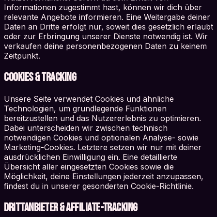
Informationen zugestimmt hast, können wir dich über
relevante Angebote informieren. Eine Weitergabe deiner
Daten an Dritte erfolgt nur, soweit dies gesetzlich erlaubt
oder zur Erbringung unserer Dienste notwendig ist. Wir
verkaufen deine personenbezogenen Daten zu keinem
Zeitpunkt.
Cookies & Tracking
Unsere Seite verwendet Cookies und ähnliche
Technologien, um grundlegende Funktionen
bereitzustellen und das Nutzererlebnis zu optimieren.
Dabei unterscheiden wir zwischen technisch
notwendigen Cookies und optionalen Analyse- sowie
Marketing-Cookies. Letztere setzen wir nur mit deiner
ausdrücklichen Einwilligung ein. Eine detaillierte
Übersicht aller eingesetzten Cookies sowie die
Möglichkeit, deine Einstellungen jederzeit anzupassen,
findest du in unserer gesonderten Cookie-Richtlinie.
Drittanbieter & Affiliate-Tracking