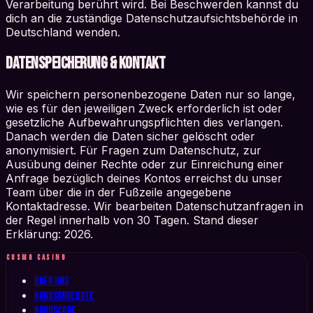
Verarbeitung berührt wird. Bei Beschwerden kannst du
dich an die zuständige Datenschutzaufsichtsbehörde in
Deutschland wenden.
Datenspeicherung & Kontakt
Wir speichern personenbezogene Daten nur so lange,
wie es für den jeweiligen Zweck erforderlich ist oder
gesetzliche Aufbewahrungspflichten dies verlangen.
Danach werden die Daten sicher gelöscht oder
anonymisiert. Für Fragen zum Datenschutz, zur
Ausübung deiner Rechte oder zur Einreichung einer
Anfrage bezüglich deines Kontos erreichst du unser
Team über die in der Fußzeile angegebene
Kontaktadresse. Wir bearbeiten Datenschutzanfragen in
der Regel innerhalb von 30 Tagen. Stand dieser
Erklärung: 2026.
COSMO CASINO
Über uns
Bonusangebote
Bonuscode