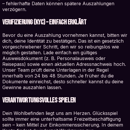
– fehlerhafte Daten können spätere Auszahlungen
verzögern.
Verifizierung (KYC) – einfach erklärt
Bevor du eine Auszahlung vornehmen kannst, bitten wir
dich, deine Identität zu bestätigen. Das ist ein gesetzlich
vorgeschriebener Schritt, den wir so reibungslos wie
möglich gestalten. Lade einfach ein gültiges
Ausweisdokument (z. B. Personalausweis oder
Reisepass) sowie einen aktuellen Adressnachweis hoch.
Unser Team prüft deine Unterlagen in der Regel
innerhalb von 24 bis 48 Stunden. Je früher du die
Dokumente einreichst, desto schneller kannst du deine
Gewinne auszahlen lassen.
Verantwortungsvolles Spielen
Dein Wohlbefinden liegt uns am Herzen. Glücksspiel
sollte immer eine unterhaltsame Freizeitbeschäftigung
sein – kein Mittel zur Einkommenssicherung. In deinem