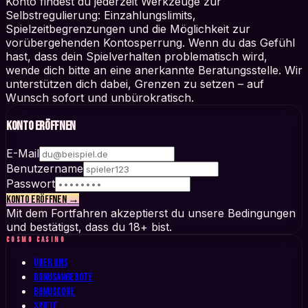
Konto findest du jederzeit Werkzeuge zur
Selbstregulierung: Einzahlungslimits,
Spielzeitbegrenzungen und die Möglichkeit zur
vorübergehenden Kontosperrung. Wenn du das Gefühl
hast, dass dein Spielverhalten problematisch wird,
wende dich bitte an eine anerkannte Beratungsstelle. Wir
unterstützen dich dabei, Grenzen zu setzen – auf
Wunsch sofort und unbürokratisch.
Konto eröffnen
E-Mail
Benutzername
Passwort
Konto eröffnen
→
Mit dem Fortfahren akzeptierst du unsere Bedingungen
und bestätigst, dass du 18+ bist.
COSMO CASINO
Über uns
Bonusangebote
Bonuscode
Spiele